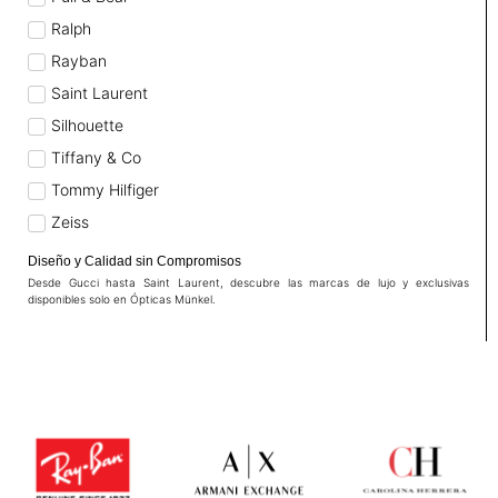
Ralph
Rayban
Saint Laurent
Silhouette
Tiffany & Co
Tommy Hilfiger
Zeiss
Diseño y Calidad sin Compromisos
Desde Gucci hasta Saint Laurent, descubre las marcas de lujo y exclusivas
disponibles solo en Ópticas Münkel.