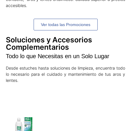
accesibles.
Ver todas las Promociones
Soluciones y Accesorios
Complementarios
Todo lo que Necesitas en un Solo Lugar
Desde estuches hasta soluciones de limpieza, encuentra todo
lo necesario para el cuidado y mantenimiento de tus aros y
lentes.