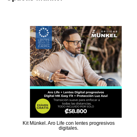
Kit Münkel. Aro Life con lentes progresivos
digitales.