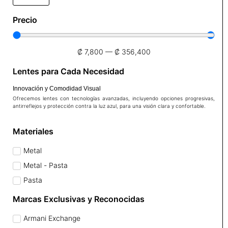
Precio
₡
7,800
—
₡
356,400
Lentes para Cada Necesidad
Innovación y Comodidad Visual
Ofrecemos lentes con tecnologías avanzadas, incluyendo opciones progresivas,
antirreflejos y protección contra la luz azul, para una visión clara y confortable.
Materiales
Metal
Metal - Pasta
Pasta
Marcas Exclusivas y Reconocidas
Armani Exchange