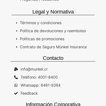
Legal y Normativa
Términos y condiciones
Política de devoluciones y reembolso
Políticas de promociones
Contrato de Seguro Münkel Insurance
Contacto
info@munkel.cr
Teléfono: 4001-8400
Whatsapp: 6481-9384
Feedback
Información Corporativa