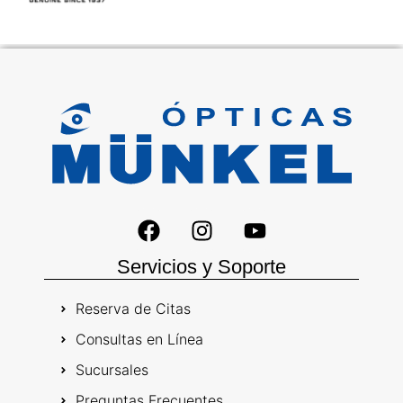
Servicios y Soporte
Reserva de Citas
Consultas en Línea
Sucursales
Preguntas Frecuentes