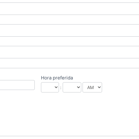
Hora preferida
: