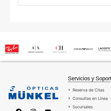
Servicios y Sopor
Reserva de Citas
Consultas en Línea
Sucursales