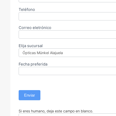
Teléfono
Correo eletrónico
Elija sucursal
Fecha preferida
Enviar
Si eres humano, deja este campo en blanco.