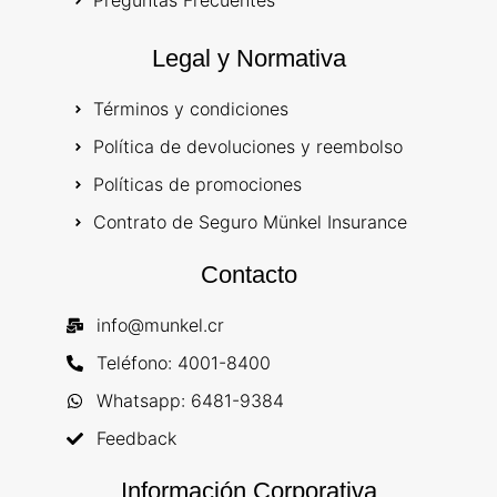
Preguntas Frecuentes
Legal y Normativa
Términos y condiciones
Política de devoluciones y reembolso
Políticas de promociones
Contrato de Seguro Münkel Insurance
Contacto
info@munkel.cr
Teléfono: 4001-8400
Whatsapp: 6481-9384
Feedback
Información Corporativa