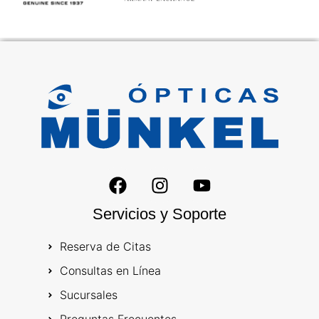
Servicios y Soporte
Reserva de Citas
Consultas en Línea
Sucursales