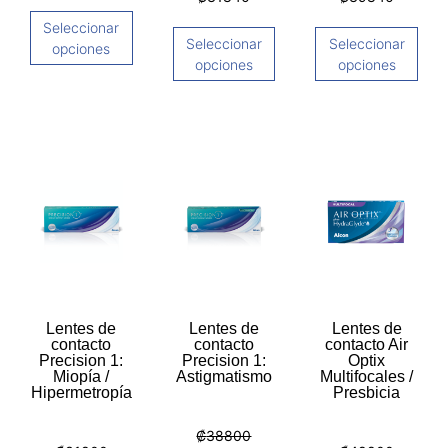
Seleccionar
Seleccionar
Seleccionar
opciones
opciones
opciones
Lentes de
Lentes de
Lentes de
contacto
contacto
contacto Air
Precision 1:
Precision 1:
Optix
Miopía /
Astigmatismo
Multifocales /
Hipermetropía
Presbicia
₡
38800