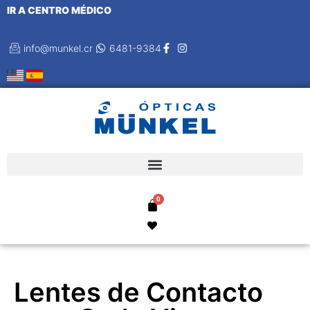
IR A CENTRO MÉDICO
info@munkel.cr
6481-9384
Lentes de Contacto