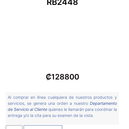
RB2448
₡
128800
Al comprar en línea cualquiera de nuestros productos y
servicios, se genera una orden a nuestro
Departamento
de Servicio al Cliente
quienes le llamarán para coordinar la
entrega y/o la cita para su examen de la vista.