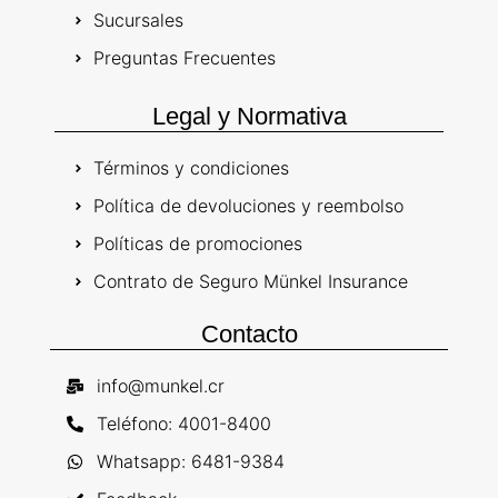
Sucursales
Preguntas Frecuentes
Legal y Normativa
Términos y condiciones
Política de devoluciones y reembolso
Políticas de promociones
Contrato de Seguro Münkel Insurance
Contacto
info@munkel.cr
Teléfono: 4001-8400
Whatsapp: 6481-9384