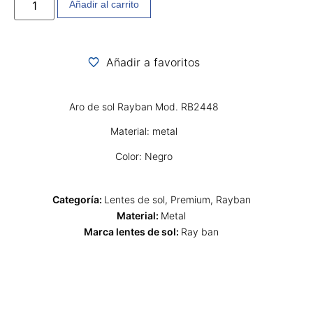
Añadir al carrito
Añadir a favoritos
Aro de sol Rayban Mod. RB2448
Material: metal
Color: Negro
Categoría:
Lentes de sol
,
Premium
,
Rayban
Material:
Metal
Marca lentes de sol:
Ray ban