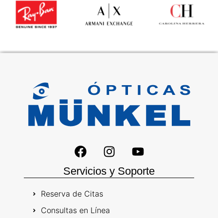
Servicios y Soporte
Reserva de Citas
Consultas en Línea